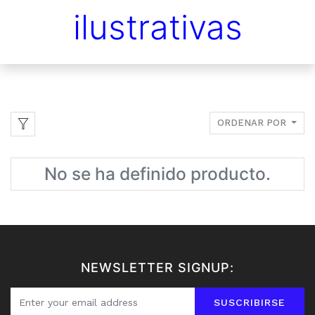
ilustrativas
ORDENAR POR
No se ha definido producto.
NEWSLETTER SIGNUP:
SUSCRIBIRSE