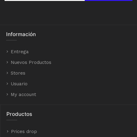
Información
Entrega
Nuevos Productos
Stores
Usuario
My account
Productos
Prices drop