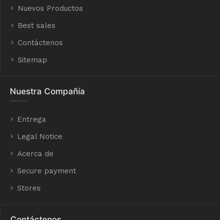
Nuevos Productos
Best sales
Contáctenos
Sitemap
Nuestra Compañía
Entrega
Legal Notice
Acerca de
Secure payment
Stores
Contáctenos