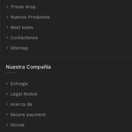
Prices drop
Nuevos Productos
Best sales
Contáctenos
Sitemap
Nuestra Compañía
Entrega
Legal Notice
Acerca de
Secure payment
Stores