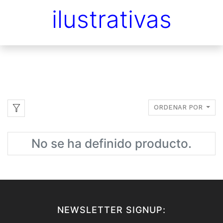
ilustrativas
ORDENAR POR
No se ha definido producto.
NEWSLETTER SIGNUP: