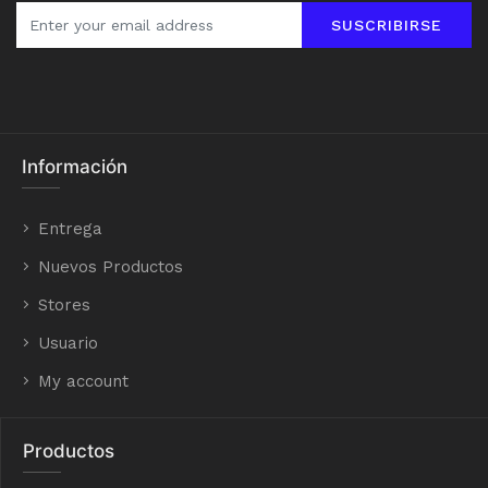
SUSCRIBIRSE
Información
Entrega
Nuevos Productos
Stores
Usuario
My account
Productos