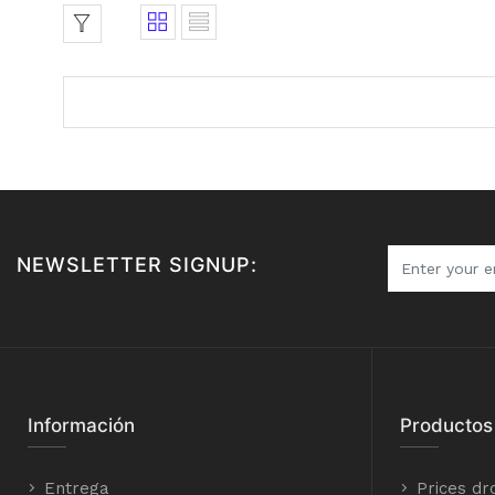
NEWSLETTER SIGNUP:
Información
Productos
Entrega
Prices dr