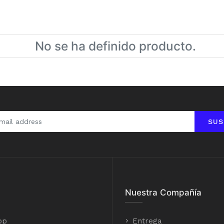
No se ha definido producto.
SUS
Nuestra Compañía
op
Entrega