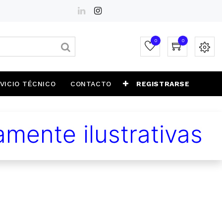
0
0
VICIO TÉCNICO
CONTACTO
REGISTRARSE
mente ilustrativas