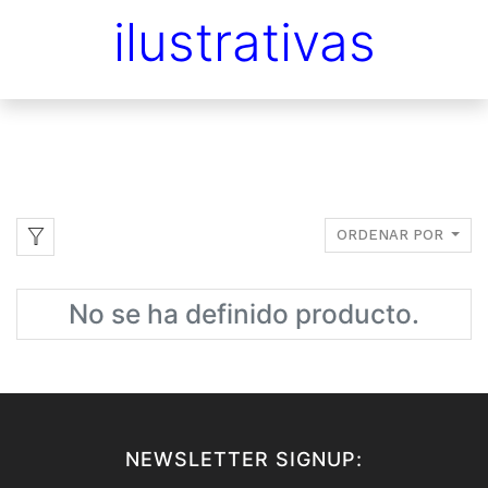
ilustrativas
ORDENAR POR
No se ha definido producto.
NEWSLETTER SIGNUP: