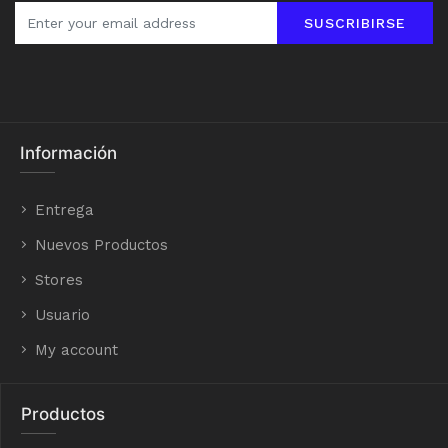
SUSCRIBIRSE
Información
Entrega
Nuevos Productos
Stores
Usuario
My account
Productos