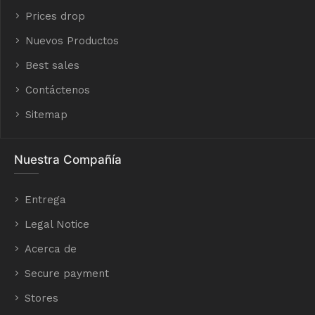
Prices drop
Nuevos Productos
Best sales
Contáctenos
Sitemap
Nuestra Compañía
Entrega
Legal Notice
Acerca de
Secure payment
Stores