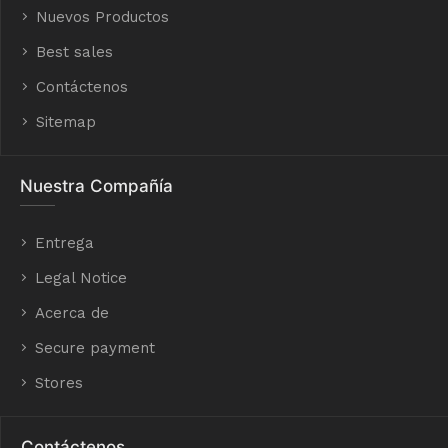
Nuevos Productos
Best sales
Contáctenos
Sitemap
Nuestra Compañía
Entrega
Legal Notice
Acerca de
Secure payment
Stores
Contáctenos