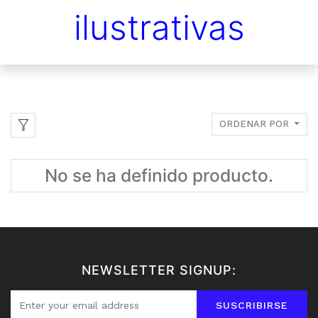
ilustrativas
ORDENAR POR
No se ha definido producto.
NEWSLETTER SIGNUP:
SUSCRIBIRSE