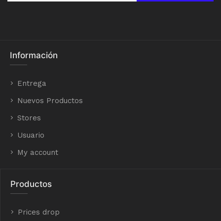
Información
Entrega
Nuevos Productos
Stores
Usuario
My account
Productos
Prices drop