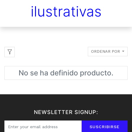
ilustrativas
ORDENAR POR
No se ha definido producto.
NEWSLETTER SIGNUP:
SUSCRIBIRSE