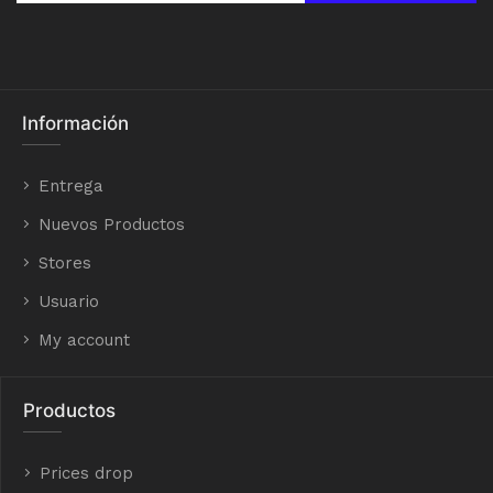
Información
Entrega
Nuevos Productos
Stores
Usuario
My account
Productos
Prices drop