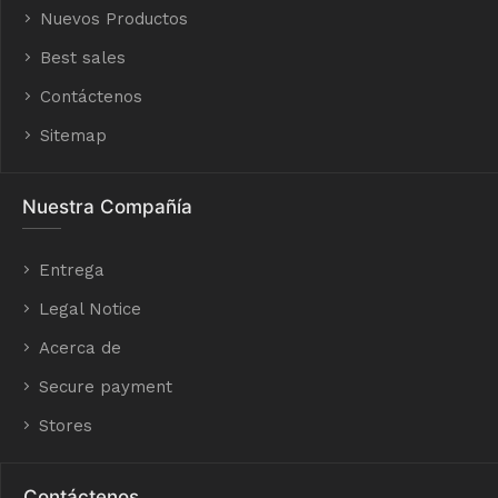
Nuevos Productos
Best sales
Contáctenos
Sitemap
Nuestra Compañía
Entrega
Legal Notice
Acerca de
Secure payment
Stores
Contáctenos