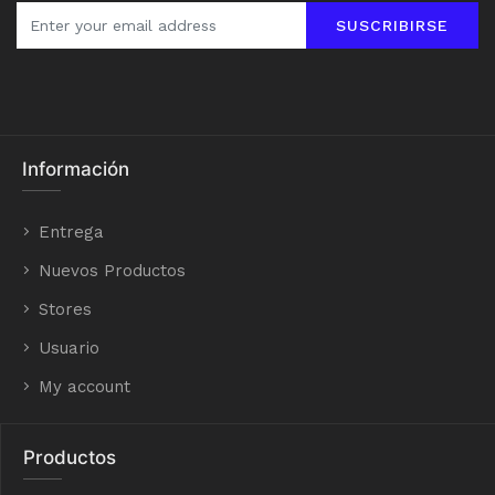
SUSCRIBIRSE
Información
Entrega
Nuevos Productos
Stores
Usuario
My account
Productos