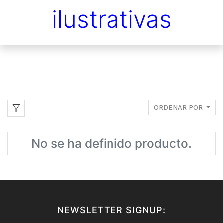
ilustrativas
ORDENAR POR
No se ha definido producto.
NEWSLETTER SIGNUP: