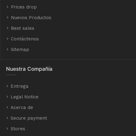
Prices drop
Nuevos Productos
Best sales
Contáctenos
Sitemap
Nuestra Compañía
Entrega
Legal Notice
Acerca de
Secure payment
Stores