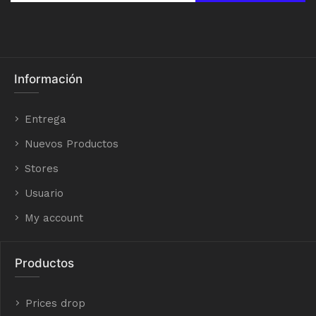
Información
Entrega
Nuevos Productos
Stores
Usuario
My account
Productos
Prices drop