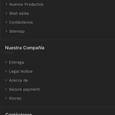
Nuevos Productos
Best sales
Contáctenos
Sitemap
Nuestra Compañía
Entrega
Legal Notice
Acerca de
Secure payment
Stores
Contáctenos