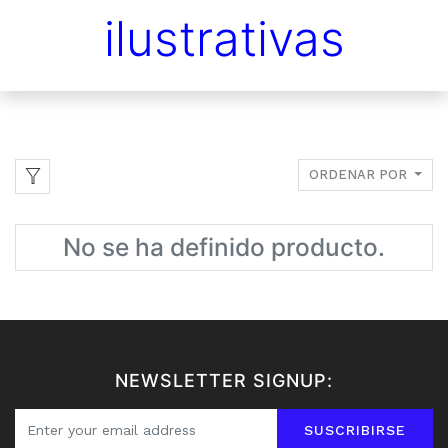
ilustrativas
ORDENAR POR
No se ha definido producto.
NEWSLETTER SIGNUP:
SUSCRIBIRSE