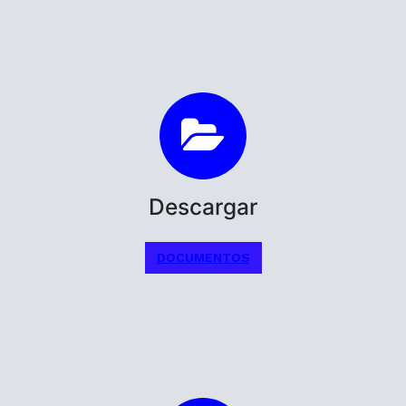
Descargar
DOCUMENTOS