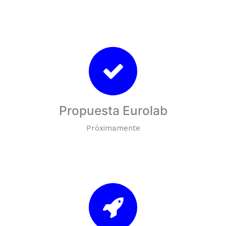
Propuesta Eurolab
Próximamente