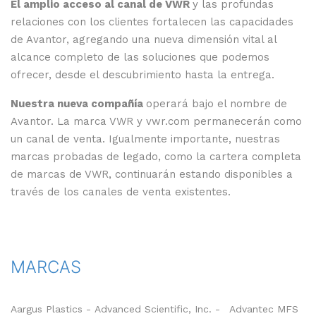
El amplio acceso al canal de VWR
y las profundas
relaciones con los clientes fortalecen las capacidades
de Avantor, agregando una nueva dimensión vital al
alcance completo de las soluciones que podemos
ofrecer, desde el descubrimiento hasta la entrega.
Nuestra nueva compañía
operará bajo el nombre de
Avantor. La marca VWR y vwr.com permanecerán como
un canal de venta. Igualmente importante, nuestras
marcas probadas de legado, como la cartera completa
de marcas de VWR, continuarán estando disponibles a
través de los canales de venta existentes.
MARCAS
Aargus Plastics - Advanced Scientific, Inc. -
Advantec MFS