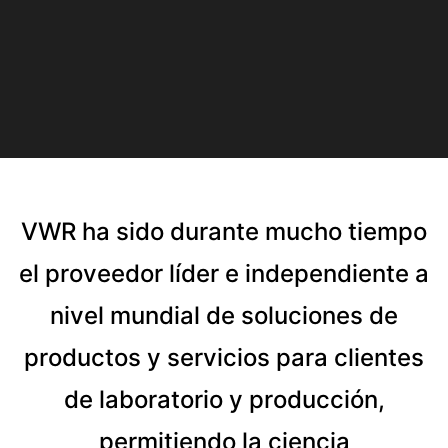
VWR ha sido durante mucho tiempo
el proveedor líder e independiente a
nivel mundial de soluciones de
productos y servicios para clientes
de laboratorio y producción,
permitiendo la ciencia