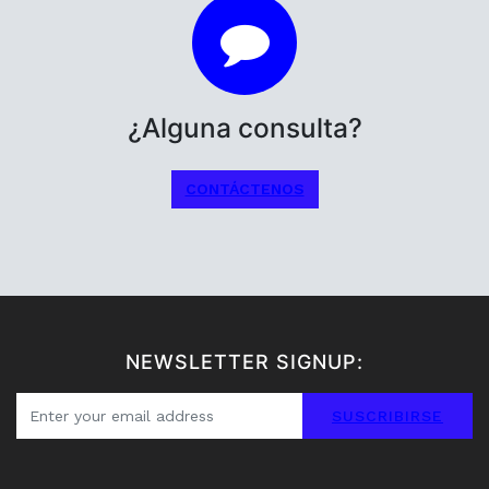
¿Alguna consulta?
CONTÁCTENOS
NEWSLETTER SIGNUP:
SUSCRIBIRSE