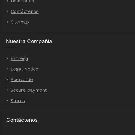
Best sales
Contáctenos
Sitemap
Nuestra Compañía
Entrega
Legal Notice
Acerca de
Secure payment
Stores
Contáctenos