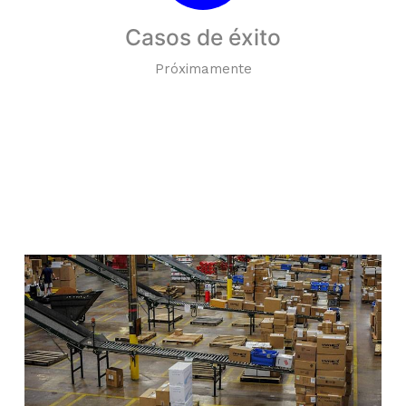
Casos de éxito
Próximamente