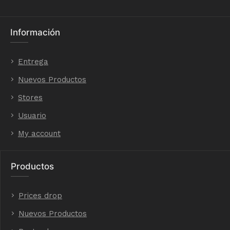
Información
Entrega
Nuevos Productos
Stores
Usuario
My account
Productos
Prices drop
Nuevos Productos