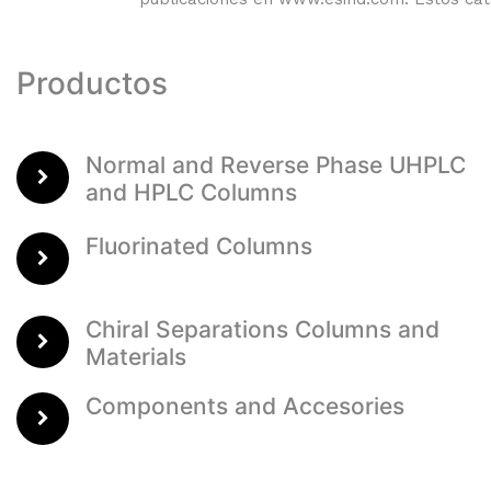
Productos
Normal and Reverse Phase UHPLC
and HPLC Columns
Fluorinated Columns
Chiral Separations Columns and
Materials
Components and Accesories