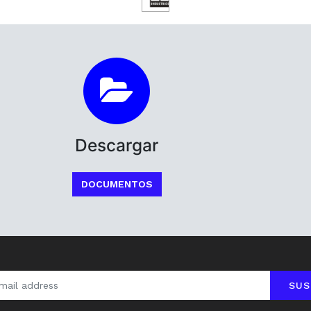
Descargar
DOCUMENTOS
SUS