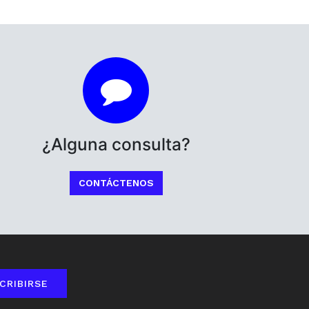
¿Alguna consulta?
CONTÁCTENOS
CRIBIRSE