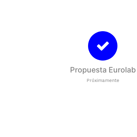
Propuesta Eurolab
Próximamente