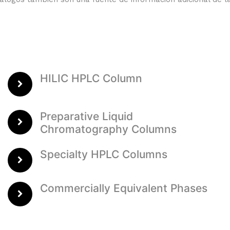
HILIC HPLC Column
Preparative Liquid
Chromatography Columns
Specialty HPLC Columns
Commercially Equivalent Phases