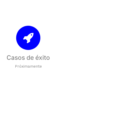
Casos de éxito
Próximamente