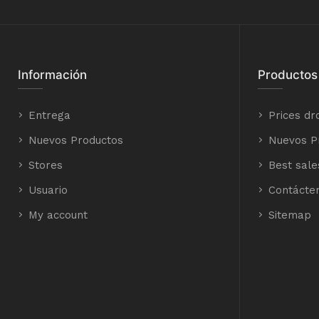
Información
Productos
Entrega
Prices dr
Nuevos Productos
Nuevos P
Stores
Best sale
Usuario
Contácte
My account
Sitemap