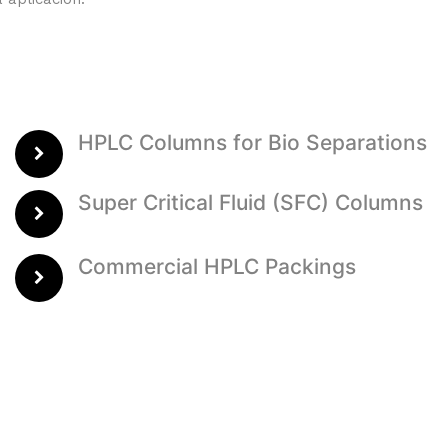
HPLC Columns for Bio Separations
Super Critical Fluid (SFC) Columns
Commercial HPLC Packings