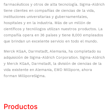
farmacéuticos y otros de alta tecnología. Sigma-Aldrich
tiene clientes en compañías de ciencias de la vida,
instituciones universitarias y gubernamentales,
hospitales y en la industria. Más de un millón de
científicos y tecnólogos utilizan nuestros productos. La
compañía opera en 36 países y tiene 8,000 empleados
que brindan un excelente servicio en todo el mundo.
Merck KGaA, Darmstadt, Alemania, ha completado su
adquisición de Sigma-Aldrich Corporation. Sigma-Aldrich
y Merck KGaA, Darmstadt, la división de ciencias de la
vida existente en Alemania, EMD Millipore, ahora
forman MilliporeSigma.
Productos