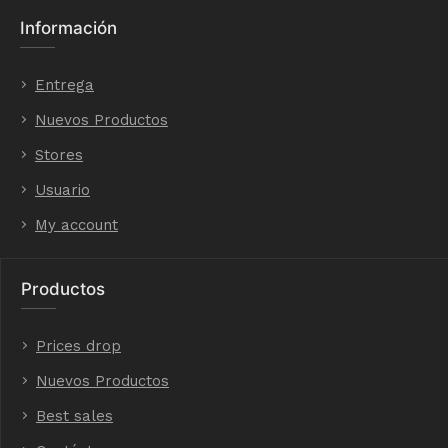
Información
Entrega
Nuevos Productos
Stores
Usuario
My account
Productos
Prices drop
Nuevos Productos
Best sales