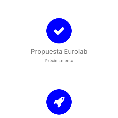
Propuesta Eurolab
Próximamente