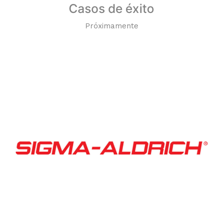
Casos de éxito
Próximamente