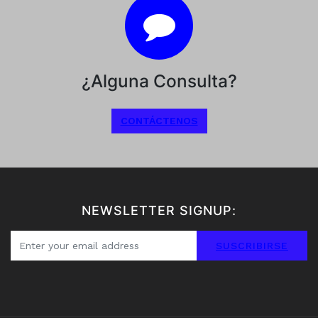
¿Alguna Consulta?
CONTÁCTENOS
NEWSLETTER SIGNUP:
SUSCRIBIRSE