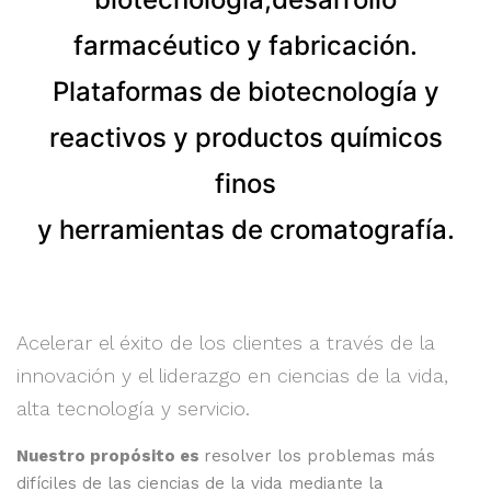
farmacéutico y fabricación.
Plataformas de biotecnología y
reactivos y productos químicos
finos
y herramientas de cromatografía.
Acelerar el éxito de los clientes a través de la
innovación y el liderazgo en ciencias de la vida,
alta tecnología y servicio.
Nuestro propósito es
resolver los problemas más
difíciles de las ciencias de la vida mediante la