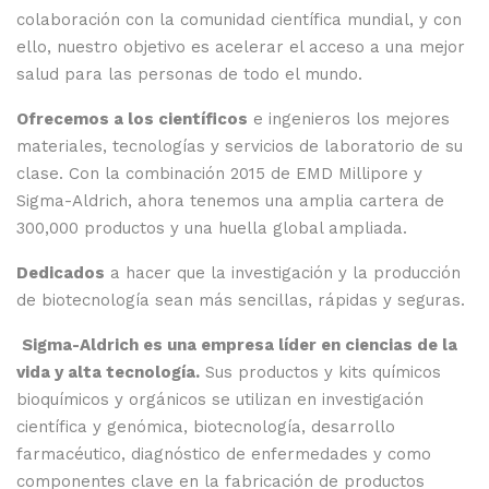
colaboración con la comunidad científica mundial, y con
ello, nuestro objetivo es acelerar el acceso a una mejor
salud para las personas de todo el mundo.
Ofrecemos a los científicos
e ingenieros los mejores
materiales, tecnologías y servicios de laboratorio de su
clase. Con la combinación 2015 de EMD Millipore y
Sigma-Aldrich, ahora tenemos una amplia cartera de
300,000 productos y una huella global ampliada.
Dedicados
a hacer que la investigación y la producción
de biotecnología sean más sencillas, rápidas y seguras.
Sigma-Aldrich es una empresa líder en ciencias de la
vida y alta tecnología.
Sus productos y kits químicos
bioquímicos y orgánicos se utilizan en investigación
científica y genómica, biotecnología, desarrollo
farmacéutico, diagnóstico de enfermedades y como
componentes clave en la fabricación de productos