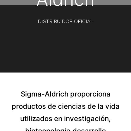
DISTRIBUIDOR OFICIAL
Sigma-Aldrich proporciona
productos de ciencias de la vida
utilizados en investigación,
biotecnología,desarrollo