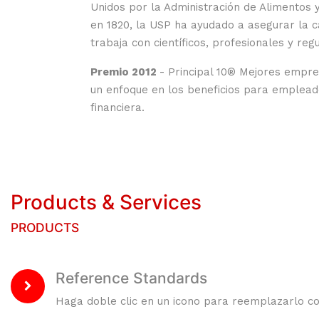
Unidos por la Administración de Alimentos
en 1820, la USP ha ayudado a asegurar la 
trabaja con científicos, profesionales y r
Premio 2012
- Principal 10® Mejores empre
un enfoque en los beneficios para empleado
financiera.
Products & Services
PRODUCTS
Reference Standards
Haga doble clic en un icono para reemplazarlo co