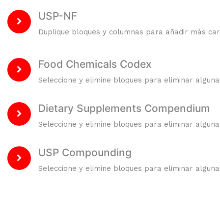
USP-NF
Duplique bloques y columnas para añadir más cara
Food Chemicals Codex
Seleccione y elimine bloques para eliminar algunas
Dietary Supplements Compendium
Seleccione y elimine bloques para eliminar algunas
USP Compounding
Seleccione y elimine bloques para eliminar algunas