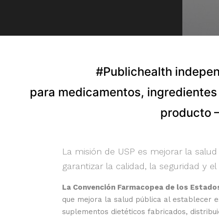
#Publichealth independ
para medicamentos, ingredientes 
producto –
La misión de USP es mejorar la salud
garantizar la calidad, la seguridad y 
La Convención Farmacopea de los Estado
que mejora la salud pública al establecer e
suplementos dietéticos fabricados, distrib