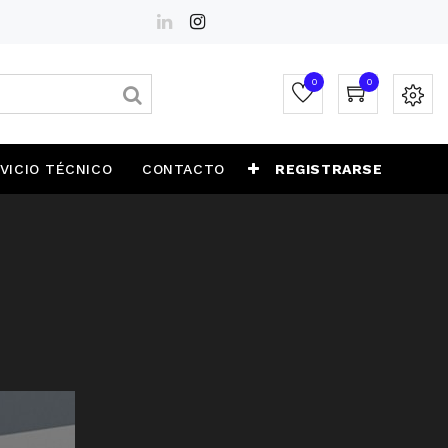
0
0
VICIO TÉCNICO
CONTACTO
REGISTRARSE