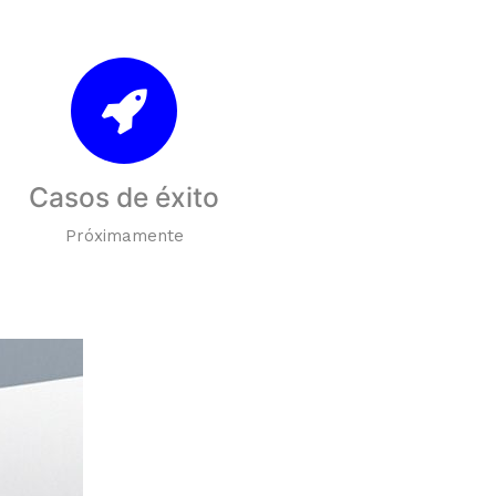
Casos de éxito
Próximamente