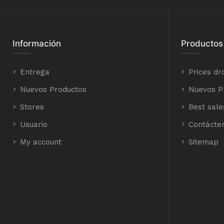
Información
Productos
Entrega
Prices dr
Nuevos Productos
Nuevos P
Stores
Best sale
Usuario
Contácte
My account
Sitemap