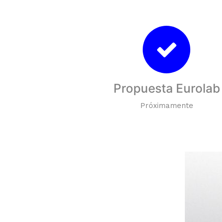
Propuesta Eurolab
Próximamente