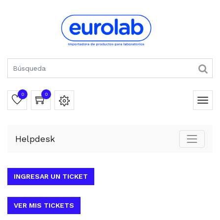
0
0
Helpdesk
INGRESAR UN TICKET
VER MIS TICKETS