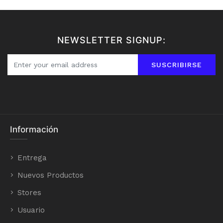
NEWSLETTER SIGNUP:
SUSCRIBIRSE
Información
Entrega
Nuevos Productos
Stores
Usuario