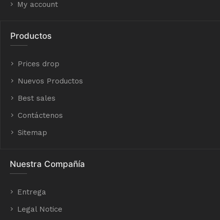
My account
Productos
Prices drop
Nuevos Productos
Best sales
Contáctenos
Sitemap
Nuestra Compañía
Entrega
Legal Notice